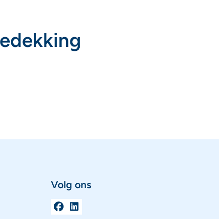
edekking
Volg ons