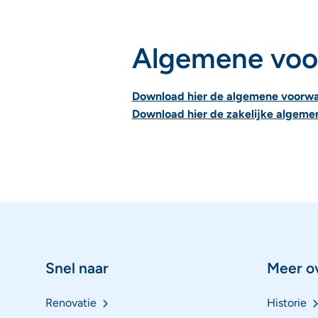
Algemene voo
Download hier de algemene voorw
Download hier de zakelijke algem
Snel naar
Meer o
Renovatie
Historie