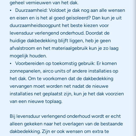
geheel vernieuwen van het dak.
Duurzaamheid: Voldoet je dak nog aan alle wensen
en eisen en is het al goed geïsoleerd? Dan kun je uit
duurzaamheidsoogpunt het beste kiezen voor
levensduur verlengend onderhoud. Doordat de
huidige dakbedekking blijft liggen, heb je geen
afvalstroom en het materiaalgebruik kun je zo laag
mogelijk houden.
Voorbereiden op toekomstig gebruik: Er komen
zonnepanelen, airco units of andere installaties op
het dak. Om te voorkomen dat de dakbedekking
vervangen moet worden net nadat de nieuwe
installaties net geplaatst zijn, kun je het dak voorzien
van een nieuwe toplaag.
Bij levensduur verlengend onderhoud wordt er echt
alleen gekeken naar het overlagen van de bestaande
dakbedekking. Zijn er ook wensen om extra te