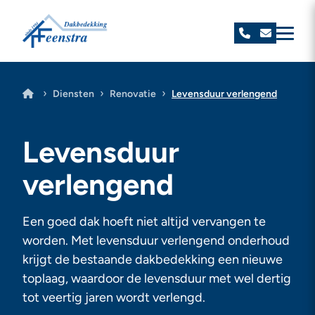
Feenstra Dakbedekking
›
›
›
Diensten
Renovatie
Levensduur verlengend
Levensduur
verlengend
Een goed dak hoeft niet altijd vervangen te
worden. Met levensduur verlengend onderhoud
krijgt de bestaande dakbedekking een nieuwe
toplaag, waardoor de levensduur met wel dertig
tot veertig jaren wordt verlengd.