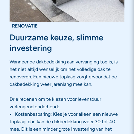
RENOVATIE
Duurzame keuze, slimme
investering
Wanneer de dakbedekking aan vervanging toe is, is
het niet altijd wenselijk om het volledige dak te
renoveren. Een nieuwe toplaag zorgt ervoor dat de
dakbedekking weer jarenlang mee kan.
Drie redenen om te kiezen voor levensduur
verlengend onderhoud:
Kostenbesparing: Kies je voor alleen een nieuwe
toplaag, dan kan de dakbedekking weer 30 tot 40
mee. Dit is een minder grote investering van het