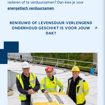
isoleren of te verduurzamen? Dan kies je voor
energetisch verduurzamen
.
BENIEUWD OF LEVENSDUUR VERLENGEND
ONDERHOUD GESCHIKT IS VOOR JOUW
DAK?