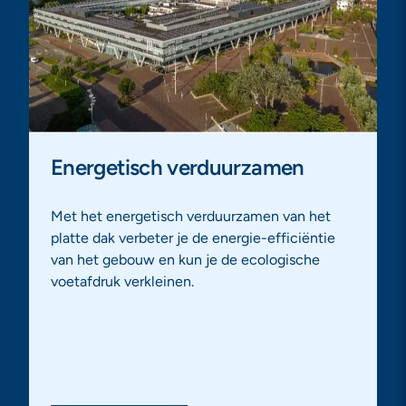
Energetisch verduurzamen
Met het energetisch verduurzamen van het
platte dak verbeter je de energie-efficiëntie
van het gebouw en kun je de ecologische
voetafdruk verkleinen.