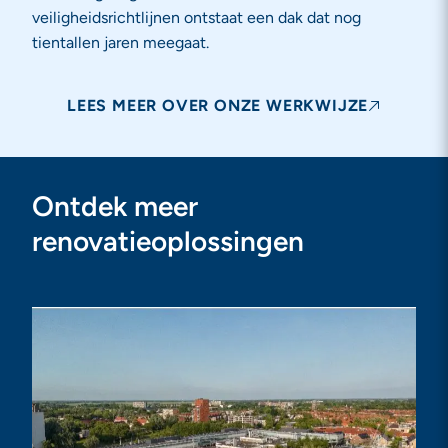
veiligheidsrichtlijnen ontstaat een dak dat nog
tientallen jaren meegaat.
LEES MEER OVER ONZE WERKWIJZE
Ontdek meer
renovatieoplossingen