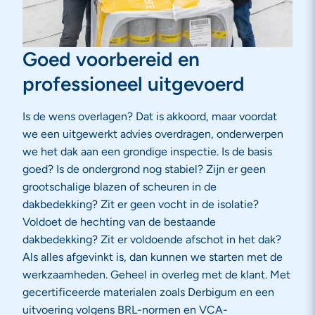
Goed voorbereid en
professioneel uitgevoerd
Is de wens overlagen? Dat is akkoord, maar voordat
we een uitgewerkt advies overdragen, onderwerpen
we het dak aan een grondige inspectie. Is de basis
goed? Is de ondergrond nog stabiel? Zijn er geen
grootschalige blazen of scheuren in de
dakbedekking? Zit er geen vocht in de isolatie?
Voldoet de hechting van de bestaande
dakbedekking? Zit er voldoende afschot in het dak?
Als alles afgevinkt is, dan kunnen we starten met de
werkzaamheden. Geheel in overleg met de klant. Met
gecertificeerde materialen zoals Derbigum en een
uitvoering volgens BRL-normen en VCA-