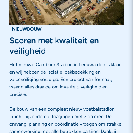
NIEUWBOUW
Scoren met kwaliteit en
veiligheid
Het nieuwe Cambuur Stadion in Leeuwarden is klaar,
en wij hebben de isolatie, dakbedekking en
valbeveiliging verzorgd. Een project van formaat,
waarin alles draaide om kwaliteit, veiligheid en
precisie.
De bouw van een compleet nieuw voetbalstadion
bracht bijzondere uitdagingen met zich mee. De
omvang, planning en coördinatie vroegen om strakke
samenwerking met alle betrokken partijen. Dankzij