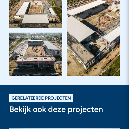
GERELATEERDE PROJECTEN
Bekijk ook deze projecten