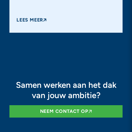
LEES MEER
Samen werken aan het dak
van jouw ambitie?
NEEM CONTACT OP