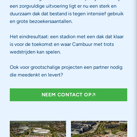
een zorgvuldige uitvoering ligt er nu een sterk en
duurzaam dak dat bestand is tegen intensief gebruik
en grote bezoekersaantallen.
Het eindresultaat: een stadion met een dak dat klaar
is voor de toekomst en waar Cambuur met trots
wedstrijden kan spelen.
Ook voor grootschalige projecten een partner nodig
die meedenkt en levert?
NEEM CONTACT OP